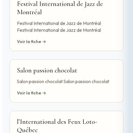
Festival International de Jazz de
Montréal
Festival International de Jazz de Montréal
Festival International de Jazz de Montréal
Voir la fiche →
Salon passion chocolat
Salon passion chocolat Salon passion chocolat
Voir la fiche →
l’International des Feux Loto-
Québec