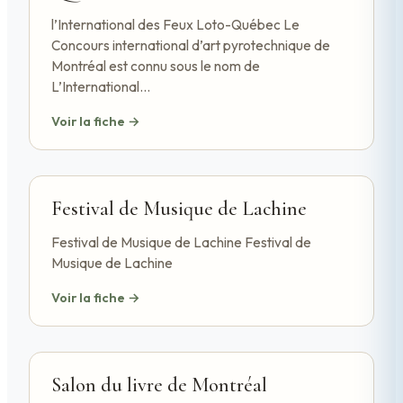
l’International des Feux Loto-Québec Le
Concours international d’art pyrotechnique de
Montréal est connu sous le nom de
L’International…
Voir la fiche →
Festival de Musique de Lachine
Festival de Musique de Lachine Festival de
Musique de Lachine
Voir la fiche →
Salon du livre de Montréal