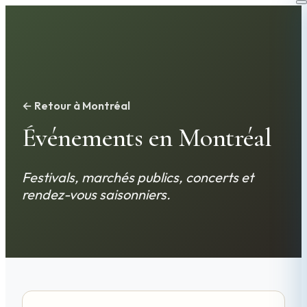
← Retour à Montréal
Événements en Montréal
Festivals, marchés publics, concerts et
rendez-vous saisonniers.