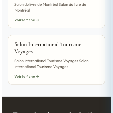
Salon du livre de Montréal Salon du livre de
Montréal
Voir la fiche →
Salon International Tourisme
Voyages
Salon International Tourisme Voyages Salon
International Tourisme Voyages
Voir la fiche →