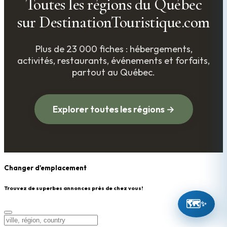
Toutes les régions du Québec
sur DestinationTouristique.com
Plus de 23 000 fiches : hébergements,
activités, restaurants, événements et forfaits,
partout au Québec.
Explorer toutes les régions →
Changer d'emplacement
Trouvez de superbes annonces près de chez vous!
🗺️
✨
Changer d'emplacement